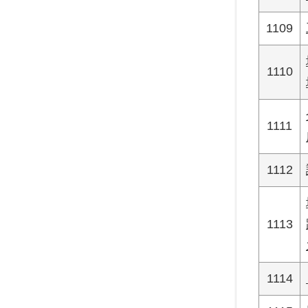
1109
1110
1111
1112
1113
1114