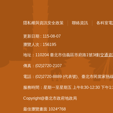
隱私權與資訊安全政策
聯絡資訊
各科室電
更新日期
115-08-07
瀏覽人次
156195
地址：110204 臺北市信義區市府路1號3樓
(交通資
傳真：(02)2720-2107
電話：(02)2720-8889 (代表號)、臺北市民當家熱
服務時間：星期一至星期五 上午8:30-12:30 下午1
Copyright@臺北市政府地政局
最佳瀏覽畫面 1024*768