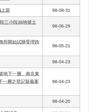
騙上當
98-08-31
段三小段38地號土
98-06-29
事務所開始試辦受理跨
98-05-21
98-04-23
3號地下一層、南京東
地下一層之登記疑義案
98-04-23
98-04-20