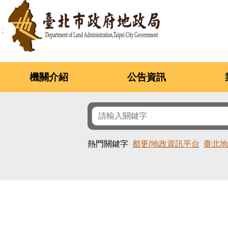
跳到主要內容區塊
機關介紹
公告資訊
熱門關鍵字
都更/地政資訊平台
臺北地