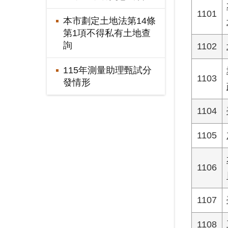
1101
本市劃定土地法第14條
第1項不得私有土地查
詢
1102
115年測量助理甄試分
1103
發情形
1104
1105
1106
1107
1108