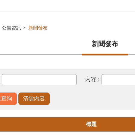
公告資訊
新聞發布
新聞發布
：
內容：
標題