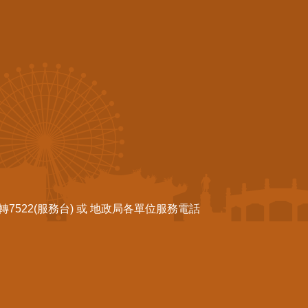
522(服務台) 或 地政局各單位服務電話