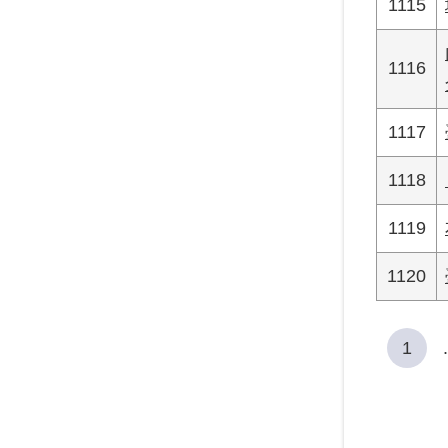
1115
1116
1117
1118
1119
1120
1
.