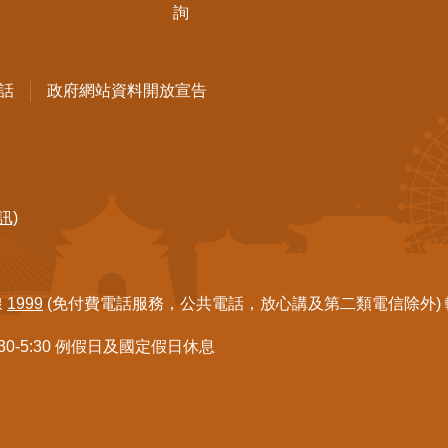
詢
話
政府網站資料開放宣告
訊)
線
1999
(免付費電話服務，公共電話，放心講及第二類電信除外) 轉7
:30-5:30 例假日及國定假日休息