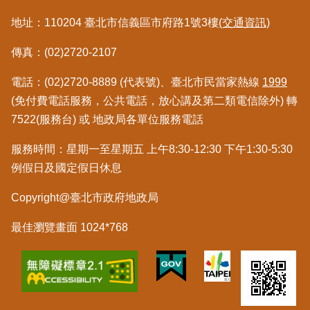
地址：110204 臺北市信義區市府路1號3樓
(交通資訊)
傳真：(02)2720-2107
電話：(02)2720-8889 (代表號)、臺北市民當家熱線
1999
(免付費電話服務，公共電話，放心講及第二類電信除外) 轉
7522(服務台) 或 地政局各單位服務電話
服務時間：星期一至星期五 上午8:30-12:30 下午1:30-5:30
例假日及國定假日休息
Copyright@臺北市政府地政局
最佳瀏覽畫面 1024*768