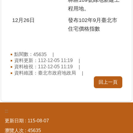
林區109號綠地新建工
程用地。
12月26日
發布102年9月臺北市
住宅價格指數
點閱數：
45635
資料更新：112-12-05 11:19
資料檢視：112-12-05 11:19
資料維護：臺北市政府地政局
回上一頁
:::
更新日期
115-08-07
瀏覽人次
45635