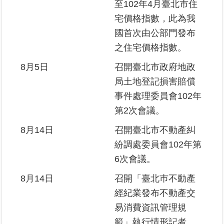
至102年4月臺北市住
宅價格指數，此為我
國首次由公部門發布
之住宅價格指數。
8月5日
召開臺北市政府地政
局土地登記損害賠償
事件處理委員會102年
第2次會議。
8月14日
召開臺北市不動產糾
紛調處委員會102年第
6次會議。
8月14日
召開「臺北巿不動產
經紀業發布不動產交
易消費資訊管理規
範」執行情形記者