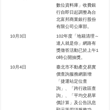
數位資料庫」收費銀
行自即日起調整為台
北富邦商業銀行股份
有限公司公庫部。
10月3日
102年度「地籍清理～
達人就是你」網路有
獎徵答活動已於上午1
0時公開抽獎。
10月4日
臺北市不動產交易實
價查詢服務網新增
「捷運站定位查
詢」、「跨行政區查
詢」、「平均交易單
價計算」及公告訊息
顯示等四項服務功