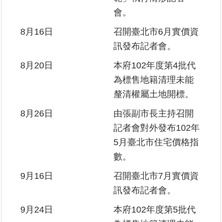
會。
8月16日
召開臺北市6月實價資
訊發布記者會。
8月20日
本府102年度第4批代
為標售地籍清理未能
釐清權屬土地開標。
8月26日
由張副市長主持召開
記者會對外發布102年
5月臺北市住宅價格指
數。
9月16日
召開臺北市7月實價資
訊發布記者會。
9月24日
本府102年度第5批代