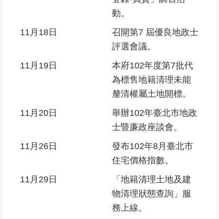
動。
11月18日
召開第7 屆優良地政士
評選會議。
11月19日
本府102年度第7批代
為標售地籍清理未能
釐清權屬土地開標。
11月20日
舉辦102年臺北市地政
士暨廉政座談會。
11月26日
發布102年8月臺北市
住宅價格指數。
11月29日
「地籍清理土地及建
物清理狀態查詢」服
務上線。