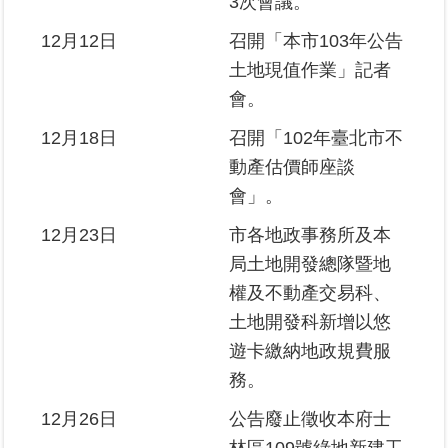
3次會議。
12月12日
召開「本市103年公告
土地現值作業」記者
會。
12月18日
召開「102年臺北市不
動產估價師座談
會」。
12月23日
市各地政事務所及本
局土地開發總隊暨地
權及不動產交易科、
土地開發科新增以悠
遊卡繳納地政規費服
務。
12月26日
公告廢止徵收本府士