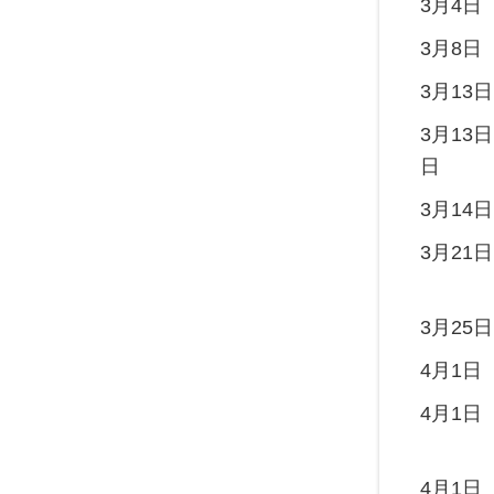
3月4日
3月8日
3月13日
3月13日
日
3月14日
3月21日
3月25日
4月1日
4月1日
4月1日