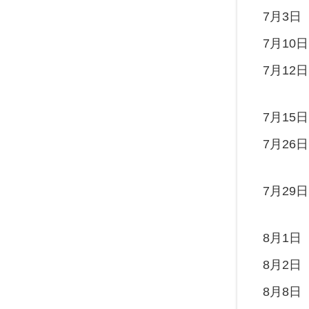
7月3日
7月10日
7月12日
7月15日
7月26日
7月29日
8月1日
8月2日
8月8日