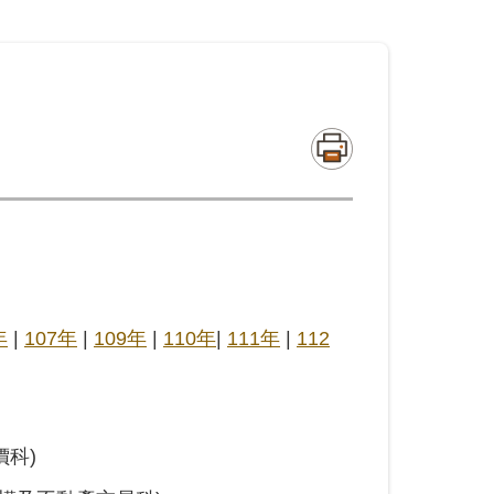
年
|
107年
|
109年
|
110年
|
111年
|
112
價科)