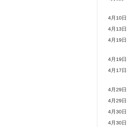
4月10日
4月13日
4月19日
4月19日
4月17日
4月29日
4月29日
4月30日
4月30日