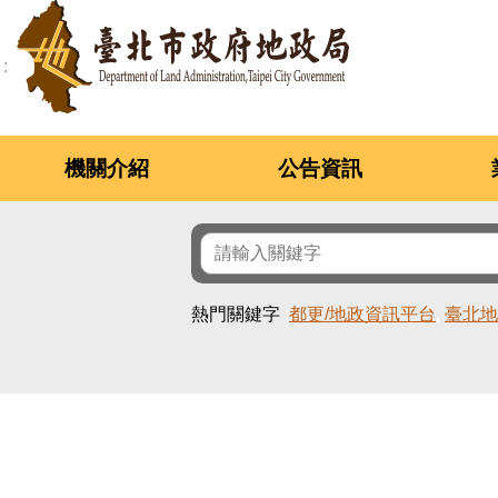
跳到主要內容區塊
機關介紹
公告資訊
熱門關鍵字
都更/地政資訊平台
臺北地