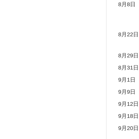
8月8日
8月22日
8月29日
8月31日
9月1日
9月9日
9月12日
9月18日
9月20日