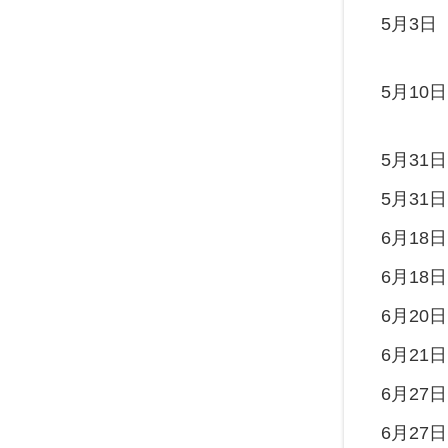
5月3日
5月10日
5月31日
5月31日
6月18日
6月18日
6月20日
6月21日
6月27日
6月27日