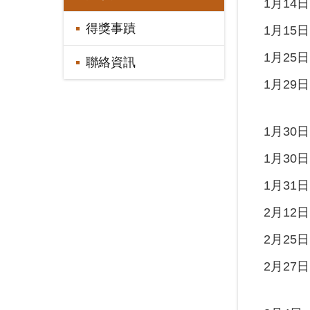
1月14日
得獎事蹟
1月15日
1月25日
聯絡資訊
1月29日
1月30日
1月30日
1月31日
2月12日
2月25日
2月27日