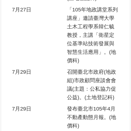
7月27日
「105年地政講堂系列
講座」邀請臺灣大學
土木工程學系韓仁毓
教授，主講「衛星定
位基準站技術發展與
智慧生活應用」。(地
價科)
7月29日
召開臺北市政府(地政
組)市政顧問座談會會
議(主題：公私協力促
公益)。(土地登記科)
7月29日
發布臺北市105年4月
不動產動態月報。(地
價科)