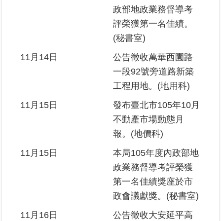
政部地政業務督導考
評榮獲第一名佳績。
(秘書室)
11月14日
公告徵收萬華西園路
一段92號旁道路新築
工程用地。(地用科)
11月15日
發布臺北市105年10月
不動產市場動態月
報。(地價科)
11月15日
本局105年度內政部地
政業務督導考評榮獲
第一名佳績獎座於市
政會議獻獎。(秘書室)
11月16日
公告徵收大安延平高