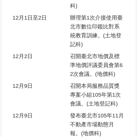
科)
12月1日至2日
辦理第1次介接使用臺
北市數位印鑑比對系
統教育訓練。(土地登
記科)
12月2日
召開臺北市地價及標
準地價評議委員會第6
2次會議。(地價科)
12月9日
召開本局服務品質獎
專案小組105年第1次
會議。(土地登記科)
12月9日
發布臺北市105年11月
不動產市場動態月
報。(地價科)