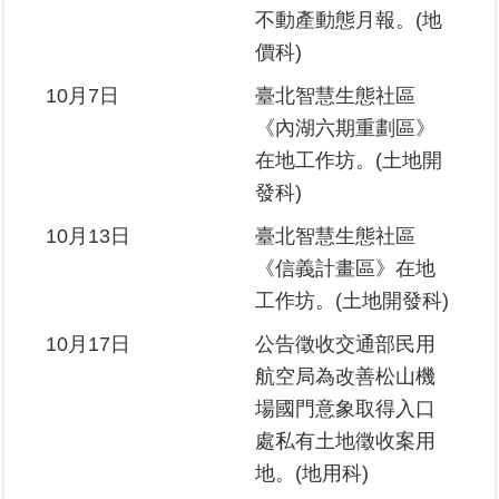
不動產動態月報。(地
價科)
10月7日
臺北智慧生態社區
《內湖六期重劃區》
在地工作坊。(土地開
發科)
10月13日
臺北智慧生態社區
《信義計畫區》在地
工作坊。(土地開發科)
10月17日
公告徵收交通部民用
航空局為改善松山機
場國門意象取得入口
處私有土地徵收案用
地。(地用科)