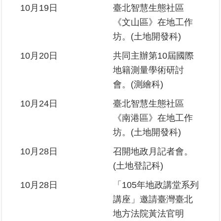
10月19日
臺北智慧生態社區
《文山區》在地工作
坊。(土地開發科)
10月20日
共同主辦第10屆國際
地籍測量學術研討
會。(測繪科)
10月24日
臺北智慧生態社區
《南港區》在地工作
坊。(土地開發科)
10月28日
召開地政月記者會。
(土地登記科)
10月28日
「105年地政講堂系列
講座」邀請臺灣臺北
地方法院黃法官明