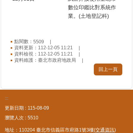
數位印鑑比對系統作
業。(土地登記科)
點閱數：
5509
資料更新：112-12-05 11:21
資料檢視：112-12-05 11:21
資料維護：臺北市政府地政局
回上一頁
:::
更新日期
115-08-09
瀏覽人次
5510
地址：110204 臺北市信義區市府路1號3樓
(交通資訊)