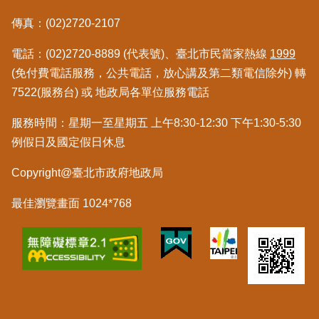
傳真：(02)2720-2107
電話：(02)2720-8889 (代表號)、臺北市民當家熱線
1999
(免付費電話服務，公共電話，放心講及第二類電信除外) 轉
7522(服務台) 或 地政局各單位服務電話
服務時間：星期一至星期五 上午8:30-12:30 下午1:30-5:30
例假日及國定假日休息
Copyright@臺北市政府地政局
最佳瀏覽畫面 1024*768