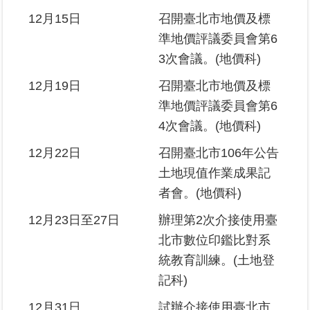
12月15日
召開臺北市地價及標
準地價評議委員會第6
3次會議。(地價科)
12月19日
召開臺北市地價及標
準地價評議委員會第6
4次會議。(地價科)
12月22日
召開臺北市106年公告
土地現值作業成果記
者會。(地價科)
12月23日至27日
辦理第2次介接使用臺
北市數位印鑑比對系
統教育訓練。(土地登
記科)
12月31日
試辦介接使用臺北市