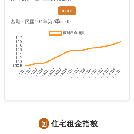
住宅租金指數