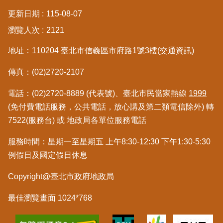
更新日期
115-08-07
瀏覽人次
2121
地址：110204 臺北市信義區市府路1號3樓
(交通資訊)
傳真：(02)2720-2107
電話：(02)2720-8889 (代表號)、臺北市民當家熱線
1999
(免付費電話服務，公共電話，放心講及第二類電信除外) 轉
7522(服務台) 或 地政局各單位服務電話
服務時間：星期一至星期五 上午8:30-12:30 下午1:30-5:30
例假日及國定假日休息
Copyright@臺北市政府地政局
最佳瀏覽畫面 1024*768