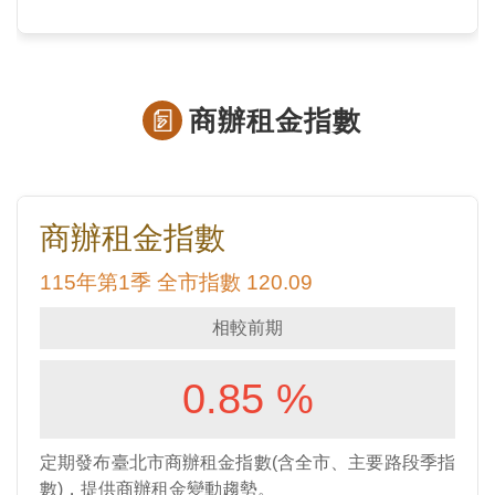
商辦租金指數