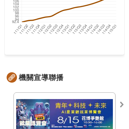
機關宣導聯播