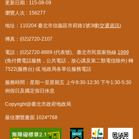
更新日期
115-08-09
瀏覽人次
156277
地址：110204 臺北市信義區市府路1號3樓
(交通資訊)
傳真：(02)2720-2107
電話：(02)2720-8889 (代表號)、臺北市民當家熱線
1999
(免付費電話服務，公共電話，放心講及第二類電信除外) 轉
7522(服務台) 或 地政局各單位服務電話
服務時間：星期一至星期五 上午8:30-12:30 下午1:30-5:30
例假日及國定假日休息
Copyright@臺北市政府地政局
最佳瀏覽畫面 1024*768