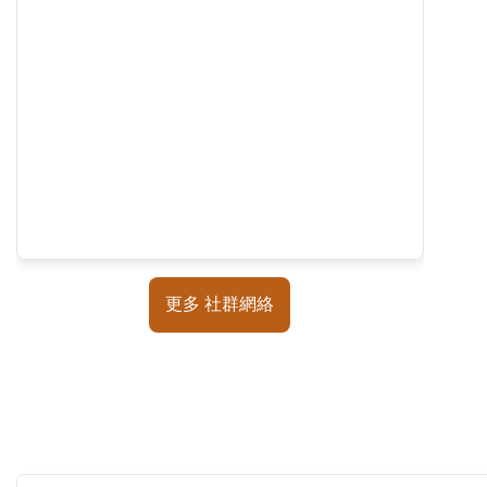
更多 社群網絡