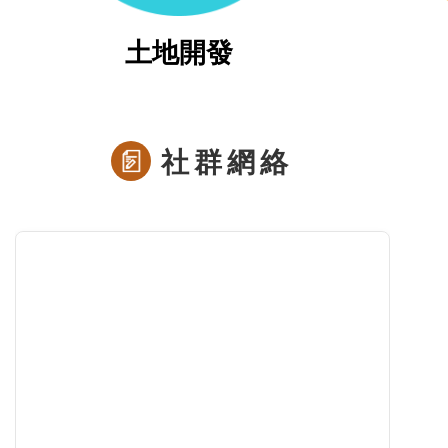
土地開發
社群網絡