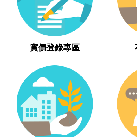
實價登錄專區