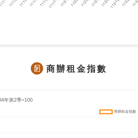
商辦租金指數