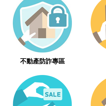
不動產防詐專區