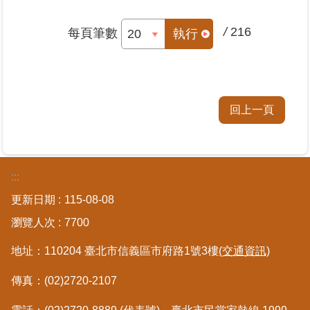
/
216
每頁筆數
執行
回上一頁
:::
更新日期
115-08-08
瀏覽人次
7700
地址：110204 臺北市信義區市府路1號3樓
(交通資訊)
傳真：(02)2720-2107